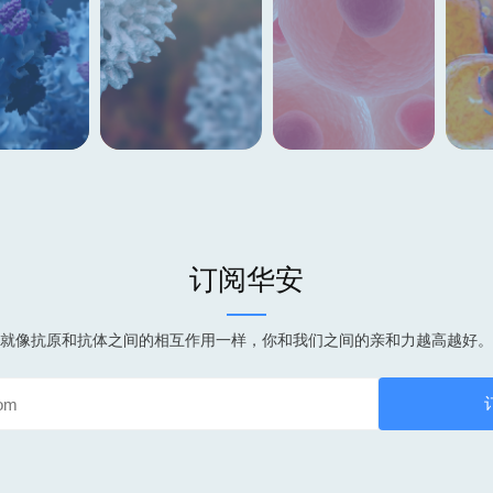
订阅华安
就像抗原和抗体之间的相互作用一样，你和我们之间的亲和力越高越好。