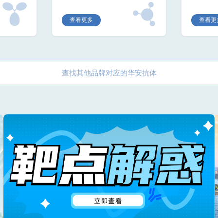
查看更多
查看更
查找其他品牌对应的华安抗体