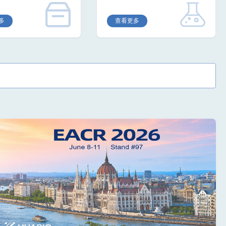
多
查看更多