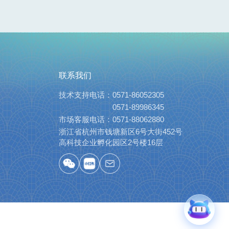
联系我们
技术支持电话：
0571-86052305
0571-89986345
市场客服电话：
0571-88062880
浙江省杭州市钱塘新区6号大街452号
高科技企业孵化园区2号楼16层