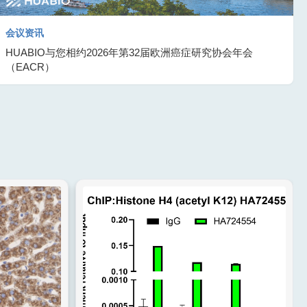
会议资讯
HUABIO与您相约2026年第32届欧洲癌症研究协会年会
（EACR）