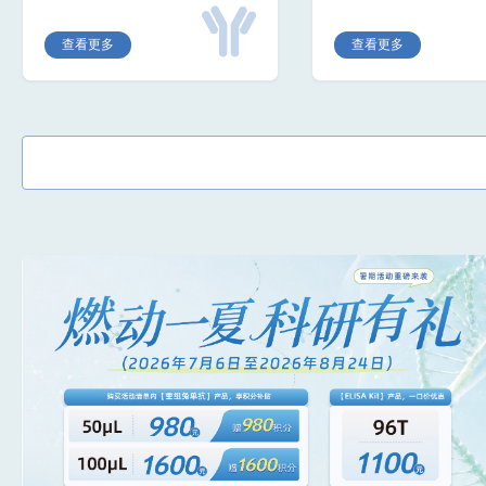
查看更多
查看更多