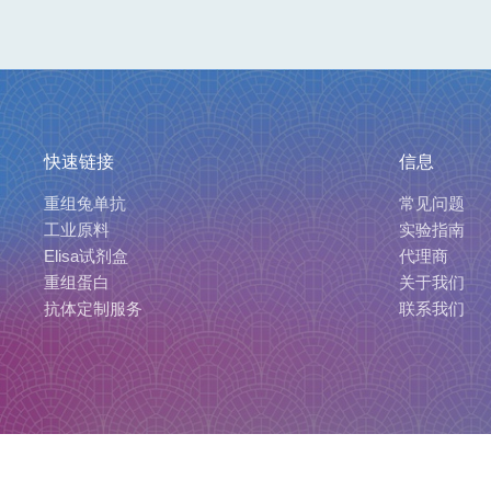
快速链接
信息
重组兔单抗
常见问题
工业原料
实验指南
Elisa试剂盒
代理商
重组蛋白
关于我们
抗体定制服务
联系我们