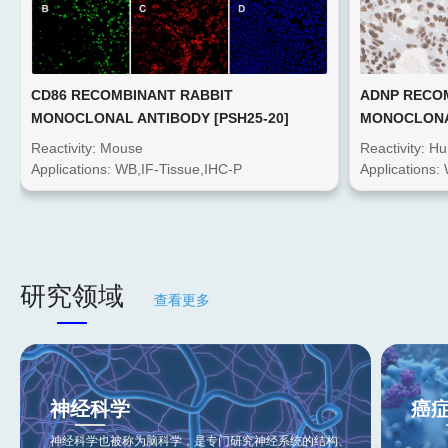
CD86 RECOMBINANT RABBIT
ADNP RECO
MONOCLONAL ANTIBODY [PSH25-20]
MONOCLONAL
Reactivity: Mouse
Reactivity: 
Applications: WB,IF-Tissue,IHC-P
Applications:
研究领域
查看更多
神经科学
癌
神经科学也被称为脑科学，是专门研究神经系统的结构、