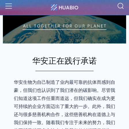
S
Menu
华安正在践行承诺
华安生物为自己制造了业内最可靠的抗体而感到自
豪，但我们也认识到了我们潜在的碳影响。尽管我
们知道这项工作任重而道远，但我们确实在成为更
可持续的企业方面迈出了重大的一步。此外，我们
还与很多慈善机构合作，这些慈善机构在道德上与
我们保持一致。随着我们专注于未来的努力，我们