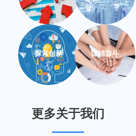
探索创新
团结奋斗
更多关于我们