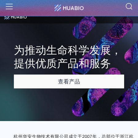
S
Menu
为推动生命科学发展，
提供优质产品和服务
查看产品
杭州华安生物技术有限公司成立于2007年，总部位于浙江杭