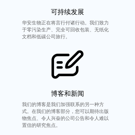
可持续发展
华安生物正在将言行付诸行动。我们致力
于零污染生产、完全可回收包装、无纸化
文档和低碳公司旅行。
博客和新闻
我们的博客是我们加强联系的另一种方
式。在我们的博客部分，您可以期待出版
物焦点、令人兴奋的公司公告和令人难以
置信的研究焦点。