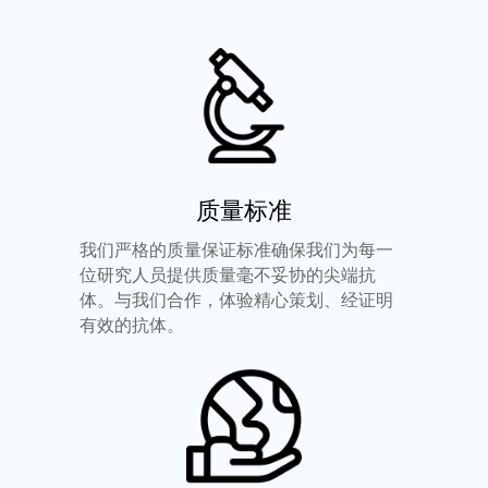
质量标准
我们严格的质量保证标准确保我们为每一
位研究人员提供质量毫不妥协的尖端抗
体。与我们合作，体验精心策划、经证明
有效的抗体。