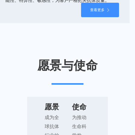
能性、特异性、敏感性，为客户严格把关抗体质量。
查看更多
愿景与使命
愿景
使命
成为全
为推动
球抗体
生命科