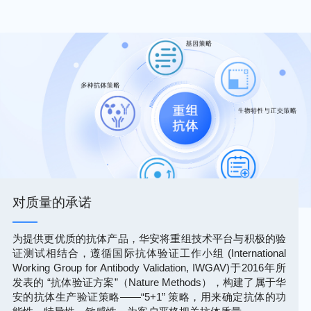
对质量的承诺
为提供更优质的抗体产品，华安将重组技术平台与积极的验
证测试相结合，遵循国际抗体验证工作小组 (International
Working Group for Antibody Validation, IWGAV)于2016年所
发表的 “抗体验证方案”（Nature Methods），构建了属于华
安的抗体生产验证策略——“5+1” 策略，用来确定抗体的功