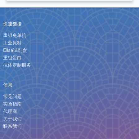
快速链接
重组兔单抗
工业原料
Elisa试剂盒
重组蛋白
抗体定制服务
信息
常见问题
实验指南
代理商
关于我们
联系我们