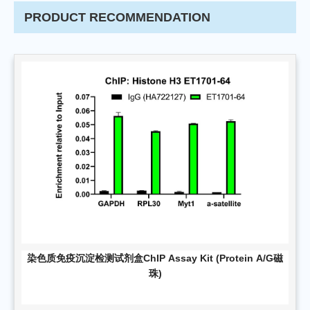
PRODUCT RECOMMENDATION
染色质免疫沉淀检测试剂盒ChIP Assay Kit (Protein A/G磁
珠)