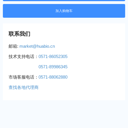
联系我们
邮箱:
market@huabio.cn
技术支持电话：
0571-86052305
0571-89986345
市场客服电话：
0571-88062880
查找各地代理商