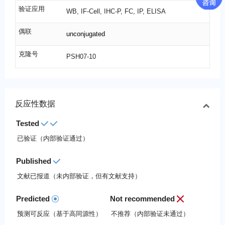
验证应用
WB, IF-Cell, IHC-P, FC, IP, ELISA
偶联
unconjugated
克隆号
PSH07-10
反应性数据
Tested
已验证（内部验证通过）
Published
文献已报道（未内部验证，但有文献支持）
Predicted
Not recommended
预测可反应（基于高同源性）
不推荐（内部验证未通过）