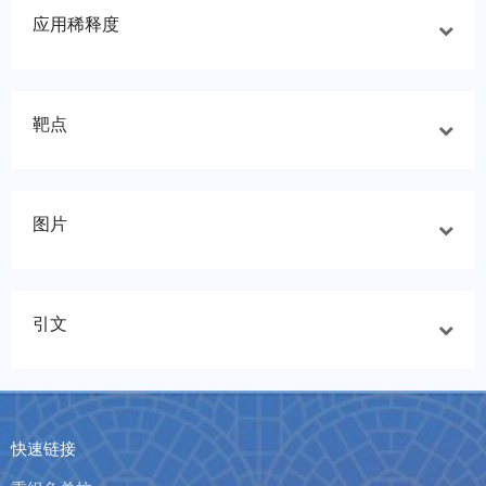
应用稀释度
靶点
图片
引文
快速链接