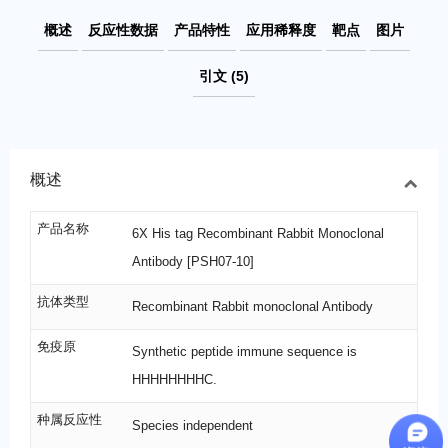
概述
反应性数据
产品特性
应用稀释度
靶点
图片
引文 (5)
概述
产品名称
6X His tag Recombinant Rabbit Monoclonal
Antibody [PSH07-10]
抗体类型
Recombinant Rabbit monoclonal Antibody
免疫原
Synthetic peptide immune sequence is
HHHHHHHHC.
种属反应性
Species independent