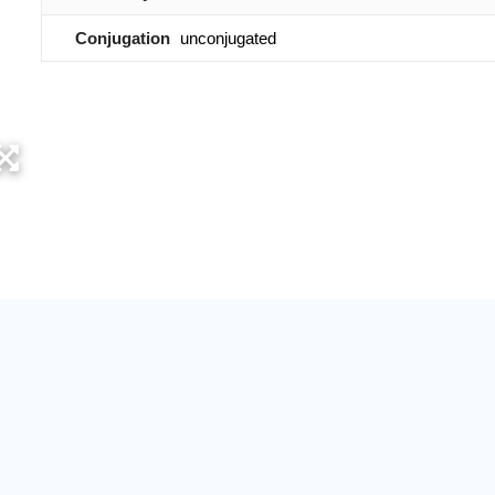
Conjugation
unconjugated