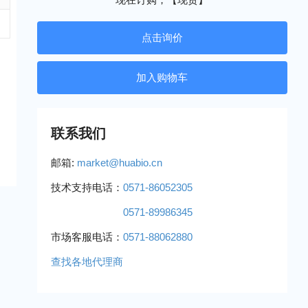
点击询价
联系我们
邮箱:
market@huabio.cn
技术支持电话：
0571-86052305
0571-89986345
市场客服电话：
0571-88062880
查找各地代理商