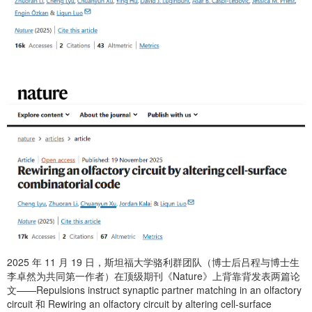
2025 年 11 月 19 日，斯坦福大学骆利群团队（博士后吕程与博士生
李卓然为共同第一作者）在顶级期刊《Nature》上背靠背发表两篇论
文——Repulsions instruct synaptic partner matching in an olfactory
circuit 和 Rewiring an olfactory circuit by altering cell-surface