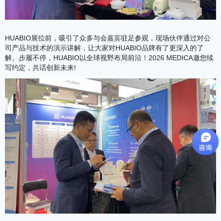
HUABIO展位前，吸引了众多与会嘉宾驻足参观，现场伙伴通过对公
司产品与技术的演示讲解，让大家对HUABIO品牌有了更深入的了
解。步履不停，HUABIO以全球视野布局前沿！2026 MEDICA邀您续
写约定，共话创新未来!