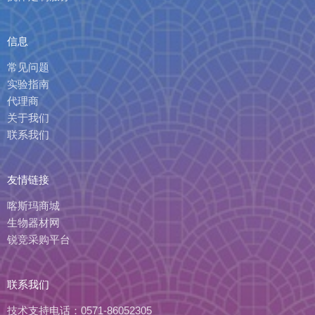
信息
常见问题
实验指南
代理商
关于我们
联系我们
友情链接
喀斯玛商城
生物器材网
锐竞采购平台
联系我们
技术支持电话：
0571-86052305