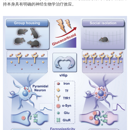
持本身具有明确的神经生物学治疗效应。