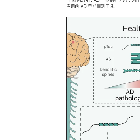
应用的 AD 早期预测工具。