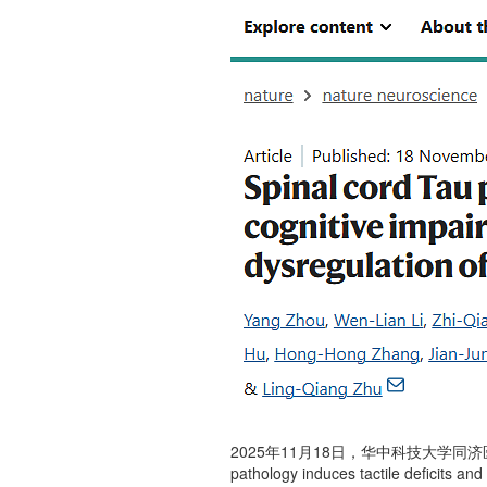
2025年11月18日，华中科技大学
pathology induces tactile deficit